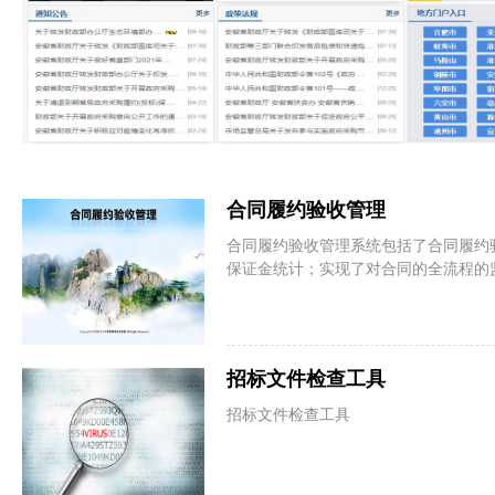
合同履约验收管理
合同履约验收管理系统包括了合同履约
保证金统计；实现了对合同的全流程的
招标文件检查工具
招标文件检查工具