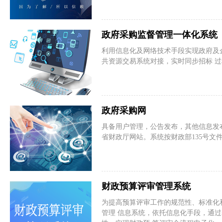
政府采购监督管理一体化系统
利用信息化及网络技术手段实现政府及
共资源交易系统对接，实时同步招标 
政府采购网
具备用户管理，公告发布，其他信息发
省财政厅网站。系统按财政部135号文
财政预算评审管理系统
为提高预算评审工作的规范性、标准化
管理 信息系统，依托信息化手段，通