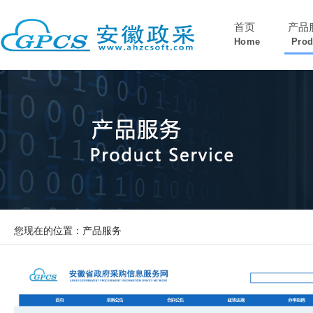
首页
产品
Home
Prod
您现在的位置：产品服务