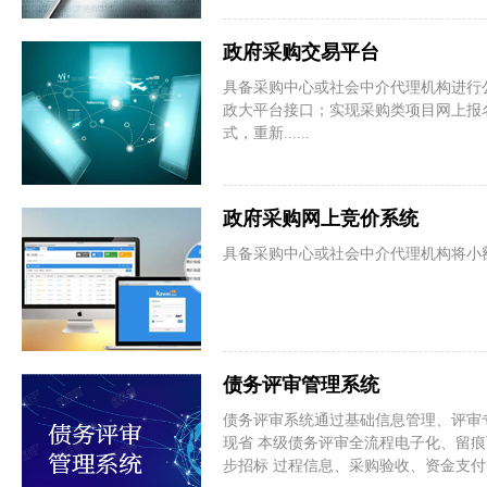
政府采购交易平台
具备采购中心或社会中介代理机构进行
政大平台接口；实现采购类项目网上报
式，重新......
政府采购网上竞价系统
具备采购中心或社会中介代理机构将小
债务评审管理系统
债务评审系统通过基础信息管理、评审
现省 本级债务评审全流程电子化、留
步招标 过程信息、采购验收、资金支