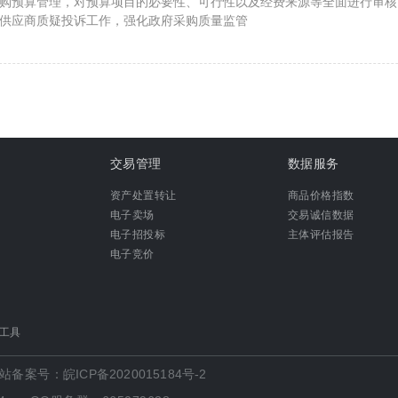
购预算管理，对预算项目的必要性、可行性以及经费来源等全面进行审核
供应商质疑投诉工作，强化政府采购质量监管
交易管理
数据服务
资产处置转让
商品价格指数
电子卖场
交易诚信数据
电子招投标
主体评估报告
电子竞价
工具
站备案号：
皖ICP备2020015184号-2