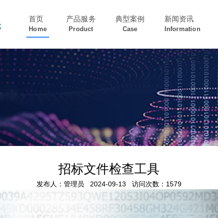
首页
产品服务
典型案例
新闻资讯
Home
Product
Case
Information
招标文件检查工具
发布人：管理员
2024-09-13
访问次数：1579