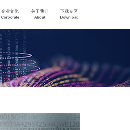
企业文化
关于我们
下载专区
Corporate
About
Download