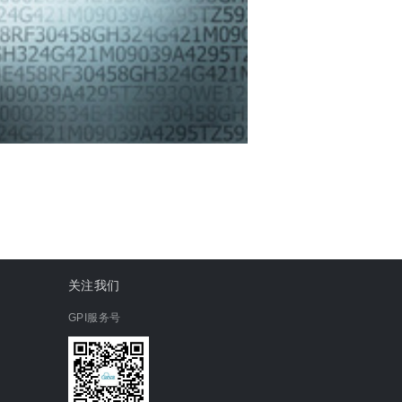
关注我们
GPI服务号