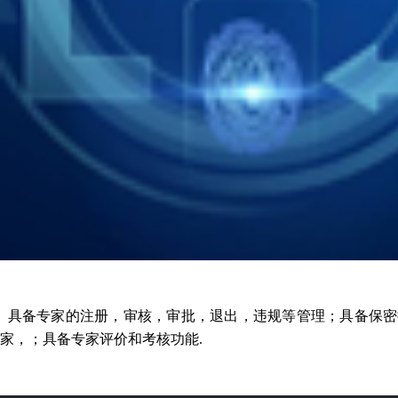
具备专家的注册，审核，审批，退出，违规等管理；具备保密
家，；具备专家评价和考核功能
.