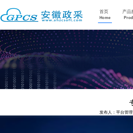
首页
产品
Home
Prod
发布人：平台管